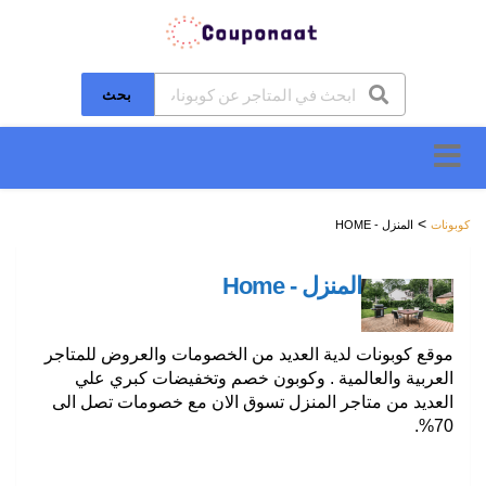
بحث
تخطَّ
إلى
المحتوى
>
كوبونات
المنزل - HOME
المنزل - Home
موقع كوبونات لدية العديد من الخصومات والعروض للمتاجر
العربية والعالمية . وكوبون خصم وتخفيضات كبري علي
العديد من متاجر المنزل تسوق الان مع خصومات تصل الى
70%.