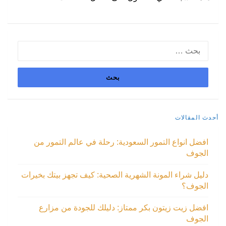
البحث
عن:
أحدث المقالات
افضل انواع التمور السعودية: رحلة في عالم التمور من
الجوف
دليل شراء المونة الشهرية الصحية: كيف تجهز بيتك بخيرات
الجوف؟
افضل زيت زيتون بكر ممتاز: دليلك للجودة من مزارع
الجوف