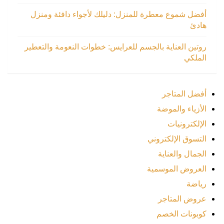
أفضل شموع معطرة للمنزل: دليلك لأجواء دافئة ومنزل
هادئ
روتين العناية بالجسم للعرايس: خطوات النعومة والتعطير
الملكي
أفضل المتاجر
الأزياء والموضة
الإلكترونيات
التسوق الإلكتروني
الجمال والعناية
العروض الموسمية
رياضة
عروض المتاجر
كوبونات الخصم