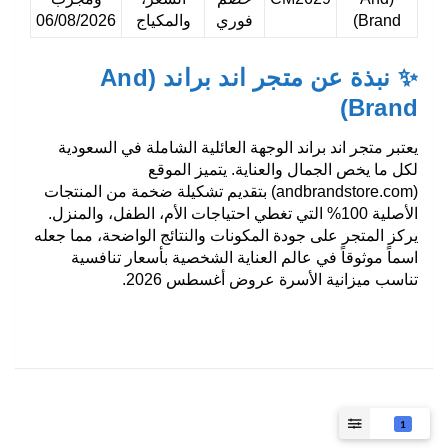
Brand)
فوري
والمكياج
06/08/2026
✨ نبذة عن متجر اند براند (And
Brand)
يعتبر متجر
اند براند
الوجهة العائلية الشاملة في السعودية
لكل ما يخص الجمال والعناية. يتميز الموقع
(andbrandstore.com) بتقديم تشكيلة ضخمة من المنتجات
الأصلية 100% التي تغطي احتياجات الأم، الطفل، والمنزل.
يركز المتجر على جودة المكونات والنتائج الواضحة، مما جعله
اسماً موثوقاً في عالم العناية الشخصية بأسعار تنافسية
تناسب ميزانية الأسرة عروض أغسطس 2026.
1