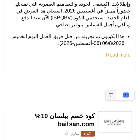
وإطلالاتك. اكتشفي الجودة والتصاميم العصرية التي تمنحكِ
حضوراً مميزاً في أغسطس 2026. استغلي هذا العرض في
العام الجديد. استخدمي الكود (IBPQBV) الآن عند الدفع
وتألقي بأجمل الفساتين بتوفير إضافي.
هذا الكوبون تم تجربته من قبل فريق العمل اليوم الخميس
06/8/2026 (06-أغسطس-2026).
Read more
1
كود خصم بيلسان 10%
bailsan.com
ساري الآن
أكواد