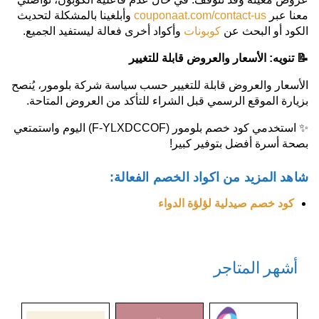
معنا عبر
couponaat.com/contact-us
وأبلغينا بالمشكلة لتحديث
الكود أو البحث عن
كوبونات
وأكواد أخرى فعالة ليستفيد الجميع.
📝
تنويه: الأسعار والعروض قابلة للتغيير
الأسعار والعروض قابلة للتغيير حسب سياسة شركة بلومور، يُنصح
بزيارة الموقع الرسمي قبل الشراء للتأكد من العروض المتاحة.
✨ استخدمي كود خصم بلومور (F-YLXDCCOF) اليوم واستمتعي
بصحة أسرة أفضل بتوفير كبير!
شاهد المزيد من اكواد الخصم الفعالة:
كود خصم صيدلية لؤلؤة الدواء
أشهر المتاجر