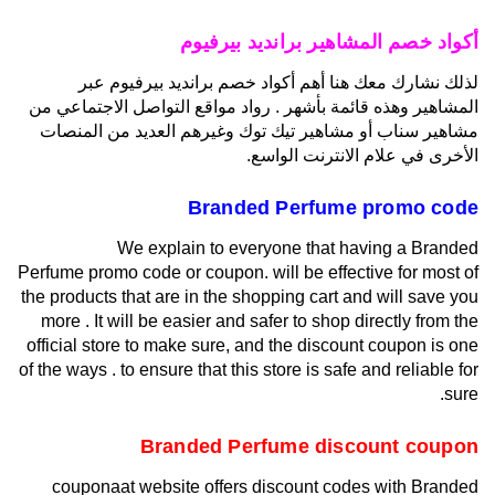
أكواد خصم المشاهير برانديد بيرفيوم
لذلك نشارك معك هنا أهم أكواد خصم برانديد بيرفيوم عبر
المشاهير وهذه قائمة بأشهر . رواد مواقع التواصل الاجتماعي من
مشاهير سناب أو مشاهير تيك توك وغيرهم العديد من المنصات
الأخرى في علام الانترنت الواسع.
Branded Perfume promo code
We explain to everyone that having a Branded
Perfume promo code or coupon. will be effective for most of
the products that are in the shopping cart and will save you
more . It will be easier and safer to shop directly from the
official store to make sure, and the discount coupon is one
of the ways . to ensure that this store is safe and reliable for
sure.
Branded Perfume discount coupon
couponaat website offers discount codes with Branded