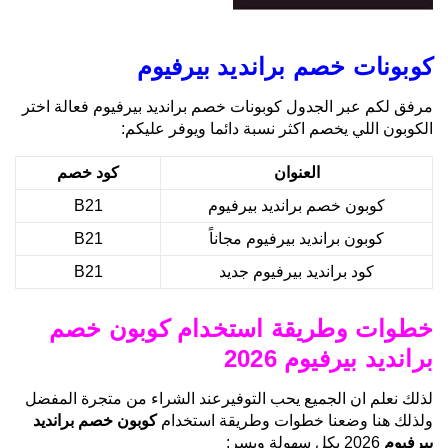
كوبونات خصم برانديد بيرفيوم
مرفق لكم عبر الجدول كوبونات خصم برانديد بيرفيوم فعالة اختر
الكوبون اللي يخصم اكثر نسبة دائما ويوفر عليكم:
العنوان
كود خصم
كوبون خصم برانديد بيرفيوم
B21
كوبون برانديد بيرفيوم مجاناً
B21
كود برانديد بيرفيوم جديد
B21
خطوات وطريقة استخدام كوبون خصم
برانديد بيرفيوم 2026
لذلك نعلم ان الجميع يحب التوفيرعند الشراء من متجرة المفضل
ولذلك هنا وضعنا خطوات وطريقة استخدام
كوبون خصم برانديد
بيرفيوم
2026 بكل سهولة ويسر: