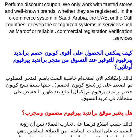
Perfume discount coupon, We only work with trusted stores
and well-known brands, whether they are registered . in the
e-commerce system in Saudi Arabia, the UAE, or the Gulf
countries, or even the recognized systems in services such
as Maroof or reliable . commercial registration verification
services.
كيف يمكنني الحصول على أقوى كوبون خصم برانديد
بيرفيوم للتوفير عند التسوق من متجر برانديد بيرفيوم
أونلاين؟
لذلك بإمكانكم الآن استخدام خاصية البحث باسم المتجر المطلوب
ثم الضغط على زر (نسخ كوبون الخصم ) . حينها سيتم نسخ كوبون
خصم برانديد بيرفيوم ثم إكمال الدفع بعد ظهور التخفيض على
منتجاتك في عربة التسوق.
هل يعتبر موقع برانديد بيرفيوم مضمون ومجرب؟
لذلك حسب اطلاع فريقنا على تجارب العملاء تبين أن رؤية
التقييمات على الطلبات السابقة . من العملاء السابقين . هي