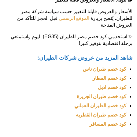
الأسعار والعروض قابلة للتغيير حسب سياسة شركة مصر
للطيران، يُنصح بزيارة
الموقع الرسمي
قبل الحجز للتأكد من
العروض المتاحة.
✨ استخدمي كود خصم مصر للطيران (EG35) اليوم واستمتعي
برحلة اقتصادية بتوفير كبير!
شاهد المزيد من عروض شركات الطيران:
كود خصم طيران ناس
كود خصم المطار
.
كود خصم اديل
كود خصم طيران الجزيرة
كود خصم الطيران العماني
كود خصم طيران القطرية
كود خصم المسافر