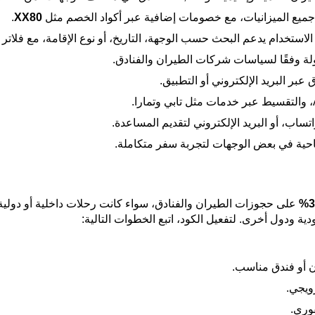
ع الميزانيات، مع خصومات إضافية عبر أكواد الخصم مثل
XX80
.
ستخدام يدعم البحث حسب الوجهة، التاريخ، أو نوع الإقامة، مع فلاتر لت
هولة وفقًا لسياسات شركات الطيران والفنادق.
عبر البريد الإلكتروني أو التطبيق.
ياحية في بعض الوجهات لتجربة سفر متكاملة.
3
على حجوزات الطيران والفنادق، سواء كانت رحلات داخلية أو دولية، 
ة ودول أخرى. لتفعيل الكود، اتبع الخطوات التالية:
ن أو فندق مناسب.
ويجي.
وري.