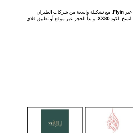
 عبر
Flyin
. مع تشكيلة واسعة من شركات الطيران
 انسخ الكود
XX80
، وابدأ الحجز عبر موقع أو تطبيق فلاي