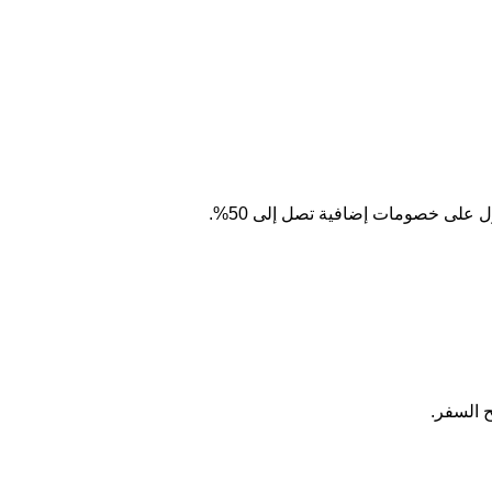
 على خصومات إضافية تصل إلى 50%.