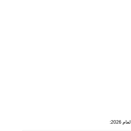
عام 2026: