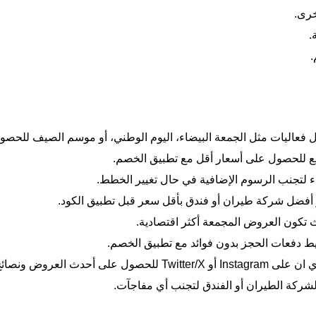
.
 فعاليات مثل الجمعة البيضاء، اليوم الوطني، أو موسم الصيف للحصول
بيع للحصول على أسعار أقل مع تطبيق الخصم.
لغاء لتجنب الرسوم الإضافية في حال تغيير الخطط.
ار أفضل شركة طيران أو فندق بأقل سعر قبل تطبيق الكود.
يث تكون العروض المجمعة أكثر اقتصادية.
يط دفعات الحجز بدون فوائد مع تطبيق الخصم.
 أحدث العروض ونصائح السفر.
 لشركة الطيران أو الفندق لتجنب أي مفاجآت.