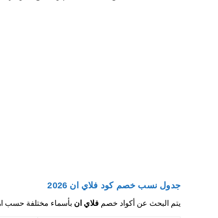
جدول نسب خصم كود فلاي ان 2026
يتم البحث عن أكواد خصم
فلاي ان
بأسماء مختلفة حسب اه