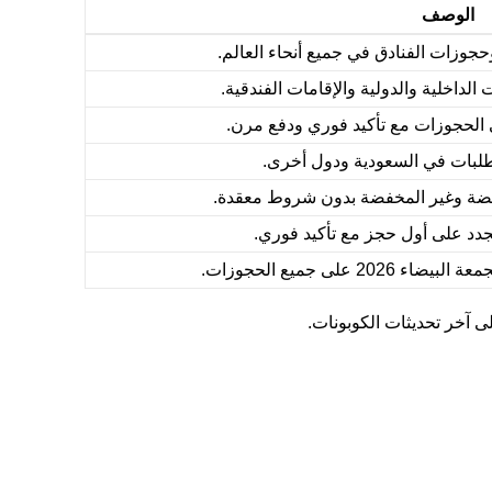
الوصف
جوزات الفنادق في جميع أنحاء العالم.
داخلية والدولية والإقامات الفندقية.
لحجوزات مع تأكيد فوري ودفع مرن.
بات في السعودية ودول أخرى.
فضة وغير المخفضة بدون شروط معقدة.
دد على أول حجز مع تأكيد فوري.
على جميع الحجوزات.
آخر تحديثات الكوبونات.