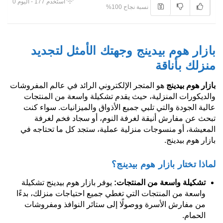
استُخدم 177 - اليوم 0
نسبة نجاح 100%
بازار هوم بيدينج وجهتك الأمثل لتجديد
منزلك بأناقة
بازار هوم بيدينج
هو المتجر الإلكتروني الرائد في عالم المفروشات
والديكورات المنزلية، حيث يقدم تشكيلة واسعة من المنتجات
عالية الجودة والتي تلبي جميع الأذواق والميزانيات. سواء كنت
تبحث عن مفارش أنيقة لغرفة النوم، أو سجاد فخم لغرفة
المعيشة، أو منسوجات منزلية عملية، ستجد كل ما تحتاجه في
بازار هوم بيدينج.
لماذا تختار بازار هوم بيدينج؟
تشكيلة واسعة من المنتجات:
يوفر بازار هوم بيدينج تشكيلة
واسعة من المنتجات التي تغطي جميع احتياجات منزلك، بدءًا
من مفارش الأسرة ووصولًا إلى ستائر النوافذ ومفروشات
الحمام.