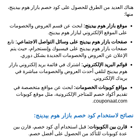
هناك العديد من الطرق للحصول على كود خصم بازار هوم بيدينج،
منها:
موقع بازار هوم بيدينج:
ابحث عن قسم العروض والخصومات
على الموقع الإلكتروني لبازار هوم بيدينج.
صفحات بازار هوم بيدينج على وسائل التواصل الاجتماعي:
تابع
صفحات بازار هوم بيدينج على فيسبوك وإنستجرام، حيث يتم
الإعلان عن العروض والخصومات الجديدة بشكل دوري.
قوائم البريد الإلكتروني:
اشترك في قائمة بريد إلكتروني بازار
هوم بيدينج لتلقي أحدث العروض والخصومات مباشرة في
بريدك الإلكتروني.
مواقع كوبونات الخصومات:
ابحث عن مواقع متخصصة في
تقديم أكواد خصم للمتاجر الإلكترونية، مثل موقع كوبونات
couponaat.com.
نصائح لاستخدام كود خصم بازار هوم بيدينج:
قارن بين الكوبونات:
قبل استخدام أي كود خصم، قارن بين
عدة كوبونات للتأكد من الحصول على أفضل خصم.