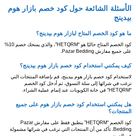
الأسئلة الشائعة حول كود خصم بازار هوم
بيدينج
ما هو كود الخصم المتاح لبازار هوم بيدينج؟
كود الخصم المتاح حاليًا هو “HETQRM”، والذي يمنحك خصم 10%
على جميع مفارش Pazar Bedding.
كيف يمكنني استخدام كود خصم بازار هوم بيدينج؟
لاستخدام كود خصم بازار هوم بيدينج، قم بإضافة المنتجات التي
ترغب في شرائها إلى سلة التسوق، ثم أدخل كود الخصم
“HETQRM” في خانة الكوبونات عند إتمام عملية الشراء.
هل يمكنني استخدام كود خصم بازار هوم على جميع
المنتجات؟
كود الخصم “HETQRM” ينطبق فقط على مفارش Pazar
Bedding. تأكد من أن المنتجات التي ترغب في شرائها مشمولة
في العرض.