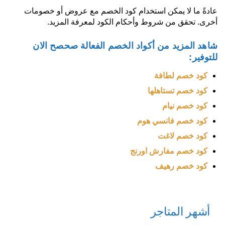
عادةً ما لا يمكن استخدام كود الخصم مع عروض أو خصومات
أخرى. تحقق من شروط وأحكام الكود لمعرفة المزيد.
شاهد المزيد من أكواد الخصم الفعالة صحصح الان
للتوفير:
كود خصم لطافة
كود خصم تستاهلها
كود خصم نيام
كود خصم فانسي هوم
كود خصم لاغت
كود خصم مفارش اورنج
كود خصم رهيف
أشهر المتاجر