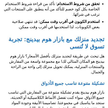
تحقق من شروط الاستخدام:
تأكد من قراءة شروط الاستخدام
الخاصة بكل كود خصم للتأكد من أنه ينطبق على المنتجات التي
ترغب في شرائها.
استخدم الكوبون في أقرب وقت ممكن:
قد تنتهي صلاحية
بعض الكوبونات، لذا استخدمها في أقرب وقت ممكن.
تجديد منزلك مع بازار هوم بيدينج: تجربة
تسوق لا تُنسى
هل تبحث عن طريقة لتجديد منزلك بأفضل الأسعار؟ بازار هوم
بيدينج هو المكان المثالي لك! مع مجموعة واسعة من المفارش
والمنتجات المنزلية، يمكنك تحويل منزلك إلى واحة من الراحة
والجمال.
تشكيلة متنوعة تناسب جميع الأذواق
بازار هوم بيدينج يقدم تشكيلة متنوعة من المفارش التي تناسب
جميع الأذواق. سواء كنت تفضل الأنماط الكلاسيكية أو الحديثة،
ستجد ما يناسبك في مجموعتنا. تصاميمنا الأنيقة وجودة المواد