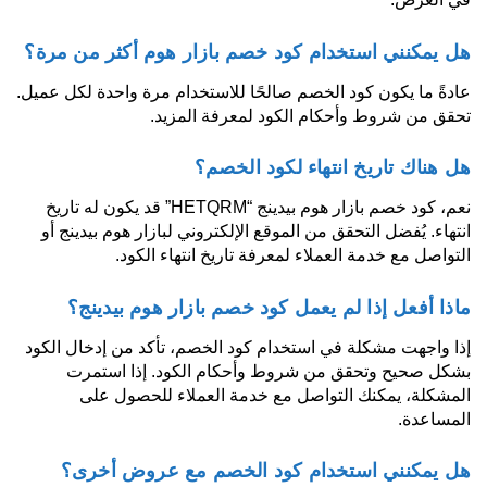
هل يمكنني استخدام كود خصم بازار هوم أكثر من مرة؟
عادةً ما يكون كود الخصم صالحًا للاستخدام مرة واحدة لكل عميل.
تحقق من شروط وأحكام الكود لمعرفة المزيد.
هل هناك تاريخ انتهاء لكود الخصم؟
نعم، كود خصم بازار هوم بيدينج “HETQRM” قد يكون له تاريخ
انتهاء. يُفضل التحقق من الموقع الإلكتروني لبازار هوم بيدينج أو
التواصل مع خدمة العملاء لمعرفة تاريخ انتهاء الكود.
ماذا أفعل إذا لم يعمل كود خصم بازار هوم بيدينج؟
إذا واجهت مشكلة في استخدام كود الخصم، تأكد من إدخال الكود
بشكل صحيح وتحقق من شروط وأحكام الكود. إذا استمرت
المشكلة، يمكنك التواصل مع خدمة العملاء للحصول على
المساعدة.
هل يمكنني استخدام كود الخصم مع عروض أخرى؟