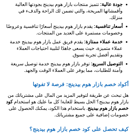
جودة عالية:
تتميز منتجات بازار هوم بيدينج بجودتها العالية
وأقمشاتها المريحة، والتي تضمن لك الراحة والدفء في
منزلك.
أسعار تنافسية:
يقدم بازار هوم بيدينج أسعارًا تنافسية وعروضًا
وخصومات مستمرة على العديد من المنتجات.
خدمة عملاء ممتازة:
يقدم فريق عمل بازار هوم بيدينج خدمة
عملاء متميزة، حيث يسعى جاهدًا لتلبية احتياجات العملاء
وتقديم أفضل تجربة تسوق.
التوصيل السريع:
توفر بازار هوم بيدينج خدمة توصيل سريعة
وآمنة للطلبات، مما يوفر على العملاء الوقت والجهد.
أكواد خصم بازار هوم بيدينج: فرصة لا تفوتها
هل تبحث عن طريقة لتوفير المزيد من المال على مشترياتك من
بازار هوم بيدينج؟ الحل بسيط للغاية! كل ما عليك هو استخدام
كود
خصم بازار هوم بيدينج
. باستخدام هذا الكود، يمكنك الحصول على
خصومات إضافية على جميع مشترياتك.
كيف تحصل على كود خصم بازار هوم بيدينج؟