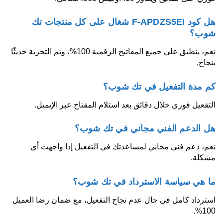
هل كود F-APDZS5EI شغال على كل منتجات تك
شوب؟
نعم، ينطبق على جميع المفاتيح الرقمية 100%، وتم التجربة حديثًا
بنجاح.
كم مدة التفعيل في تك شوب؟
التفعيل فوري خلال دقائق بعد استلام المفتاح عبر الإيميل.
هل الدعم الفني مجاني في تك شوب؟
نعم، دعم فني مجاني لمساعدتك في التفعيل إذا واجهت أي
مشكلة.
ما هي سياسة الاسترداد في تك شوب؟
استرداد كامل في حال عدم نجاح التفعيل، مع ضمان رضا العميل
100%.