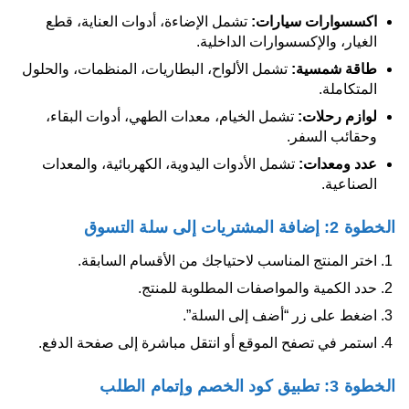
اكسسوارات سيارات:
تشمل الإضاءة، أدوات العناية، قطع
الغيار، والإكسسوارات الداخلية.
طاقة شمسية:
تشمل الألواح، البطاريات، المنظمات، والحلول
المتكاملة.
لوازم رحلات:
تشمل الخيام، معدات الطهي، أدوات البقاء،
وحقائب السفر.
عدد ومعدات:
تشمل الأدوات اليدوية، الكهربائية، والمعدات
الصناعية.
الخطوة 2: إضافة المشتريات إلى سلة التسوق
اختر المنتج المناسب لاحتياجك من الأقسام السابقة.
حدد الكمية والمواصفات المطلوبة للمنتج.
اضغط على زر “أضف إلى السلة”.
استمر في تصفح الموقع أو انتقل مباشرة إلى صفحة الدفع.
الخطوة 3: تطبيق كود الخصم وإتمام الطلب