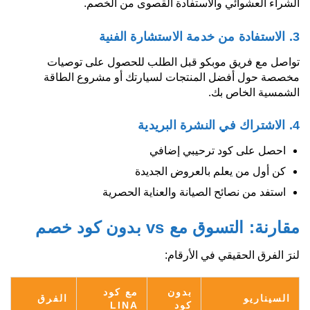
الشراء العشوائي والاستفادة القصوى من الخصم.
3. الاستفادة من خدمة الاستشارة الفنية
تواصل مع فريق موبكو قبل الطلب للحصول على توصيات
مخصصة حول أفضل المنتجات لسيارتك أو مشروع الطاقة
الشمسية الخاص بك.
4. الاشتراك في النشرة البريدية
احصل على كود ترحيبي إضافي
كن أول من يعلم بالعروض الجديدة
استفد من نصائح الصيانة والعناية الحصرية
مقارنة: التسوق مع vs بدون كود خصم
لنرَ الفرق الحقيقي في الأرقام:
بدون
مع كود
السيناريو
الفرق
كود
LINA