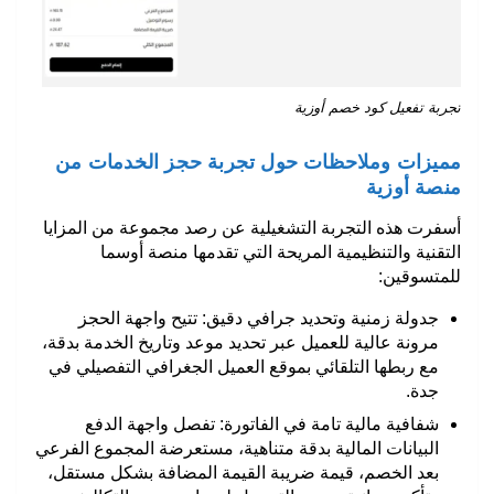
تجربة تفعيل كود خصم أوزية
مميزات وملاحظات حول تجربة حجز الخدمات من
منصة أوزية
أسفرت هذه التجربة التشغيلية عن رصد مجموعة من المزايا
التقنية والتنظيمية المريحة التي تقدمها منصة أوسما
للمتسوقين:
جدولة زمنية وتحديد جرافي دقيق
:
تتيح واجهة الحجز
مرونة عالية للعميل عبر تحديد موعد وتاريخ الخدمة بدقة،
مع ربطها التلقائي بموقع العميل الجغرافي التفصيلي في
جدة.
شفافية مالية تامة في الفاتورة
:
تفصل واجهة الدفع
البيانات المالية بدقة متناهية، مستعرضة المجموع الفرعي
بعد الخصم، قيمة ضريبة القيمة المضافة بشكل مستقل،