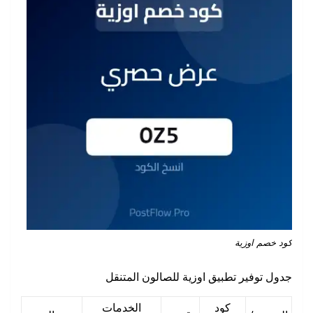
كود خصم اوزية
جدول توفير تطبيق اوزية للصالون المتنقل
كود
الخدمات