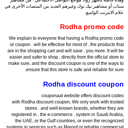
سناب أو مشاهير تيك توك وغيرهم العديد من المنصات الأخرى في
علام الانترنت الواسع.
Rodha promo code
We explain to everyone that having a Rodha promo code
or coupon . will be effective for most of . the products that
are in the shopping cart and will save . you more. It will be
easier and safer to shop . directly from the official store to
make sure, and the discount coupon is one of the ways to
ensure that this store is safe and reliable for sure.
Rodha discount coupon
couponaat website offers discount codes
with Rodha discount coupon, We only work with trusted
stores . and well-known brands, whether they are
registered in . the e-commerce . system in Saudi Arabia,
the UAE, or the Gulf countries, or even the recognized
systems in services such as Maroof or reliable commercial