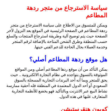
سياسة الاسترجاع من متجر ردهة
المطاعم
ويمكن للمتسوق من الاطلاع على سياسة الاسترجاع من متجر
ردهة المطاعم في الصفحة الرئيسية في الموقع بعد النزول لآخر
الصفحة حيث يتم توضيح آلية وطريقة استرجاع المنتجات والسلع
حسب المنطقة وطرق الشحن المتاحة بالإضافة لرقم المتجر
وخدمة العملاء بحال الحاجة للدعم الفني حينها.
هل موقع ردهة المطاعم أصلي؟
يمكن التأكد من أن موقع ردها المطاعم أصلي ومن المواقع
الموثوقة بالتسوق بتواجده في نظام التجارة الالكترونية .. حيث
يحق للمتجر وبما أنه أحد البرندات التجارية المسجلة بالسوق
السعودي أو أحد الدول المعتمدة في المنطقة فله أحقية ممارسة
نشاط البيع عبر الانترنت وبالتأكيد فهو يخضع للأنظمة التجارية
المتعارف عليها في هذه الدول.
كوبون هنقرستيشن