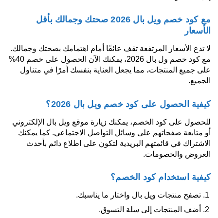
مع كود خصم ويل بال 2026 صحتك وجمالك بأقل
الأسعار
لا تدع الأسعار المرتفعة تقف عائقًا أمام اهتمامك بصحتك وجمالك.
مع كود خصم ول بال 2026، يمكنك الآن الحصول على خصم 40%
على جميع المنتجات، مما يجعل العناية بنفسك أمرًا في متناول
الجميع.
كيفية الحصول على كود خصم ويل بال 2026؟
للحصول على كود الخصم، يمكنك زيارة موقع ويل بال الإلكتروني
أو متابعة صفحاتهم على وسائل التواصل الاجتماعي. كما يمكنك
الاشتراك في قائمتهم البريدية لتكون على اطلاع دائم بأحدث
العروض والخصومات.
كيفية استخدام كود الخصم؟
تصفح منتجات ويل بال واختار ما يناسبك.
أضف المنتجات إلى سلة التسوق.