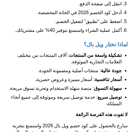
انتقل إلى صفحة الدفع.
أدخل كود الخصم 2026 في الخانة المخصصة.
اضغط على “تطبيق” لتفعيل الخصم.
أكمل عملية الشراء واستمتع بتوفير 40% على مشترياتك.
لماذا تختار ويل بال؟
تشكيلة واسعة من المنتجات
: آلاف المنتجات من مختلف
العلامات التجارية الموثوقة.
جودة عالية
: منتجات أصلية ومضمونة الجودة.
أسعار تنافسية
: أسعار مميزة وعروض حصرية.
سهولة التسوق
: منصة سهلة الاستخدام وتجربة تسوق مريحة.
توصيل سريع
: خدمة توصيل سريعة وموثوقة إلى جميع أنحاء
المملكة.
لا تفوت هذه الفرصة الرائعة
سارع بالحصول على كود خصم ويل بال 2026 واستمتع بتجربة