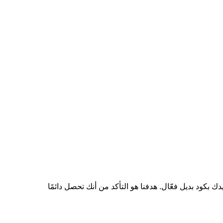
كود بديل فعّال. هدفنا هو التأكد من أنك تحصل دائمًا