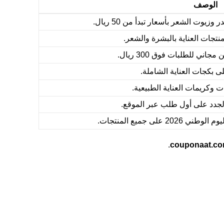
الوصف
وت الشعر بأسعار تبدأ من 50 ريال.
جات العناية بالبشرة والشعر.
 للطلبات فوق 300 ريال.
بكجات العناية الشاملة.
 وكريمات العناية الطبيعية.
جدد على أول طلب عبر الموقع.
لى جميع المنتجات.
.
couponaat.c