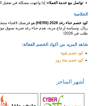
تواصل مع خدمة العملاء
: إذا واجهت مشكلة في تفعيل الكود، تواصل عبر الهاتف (
الخلاصة
كود خصم حناء رغد 2026
(HER6)
هو فرصتك لاقتناء منتجا
ريال، وسياسة إرجاع مرنة، تقدم حناء رغد تجربة تسوق مو
طلب في 2026!
شاهد المزيد من اكواد الخصم الفعالة:
كود خصم نقوة
كود خصم نبتة روز
أشهر المتاجر